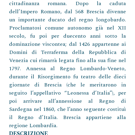
cittadinanza romana. Dopo la caduta
dell’Impero Romano, dal 568 Brescia divenne
un importante ducato del regno longobardo.
Proclamatosi comune autonomo già nel XII
secolo, fu poi per duecento anni sotto la
dominazione viscontea; dal 1426 appartenne ai
Domini di Terraferma della Repubblica di
Venezia cui rimarrà legata fino alla sua fine nel
1797. Annessa al Regno Lombardo-Veneto,
durante il Risorgimento fu teatro delle dieci
giornate di Brescia (che le meritarono in
seguito l’appellativo “Leonessa d’Italia”), per
poi arrivare all’annessione al Regno di
Sardegna nel 1860, che l’anno seguente costituì
il Regno d’Italia. Brescia appartiene alla
regione Lombardia.
DESCRIZIONE