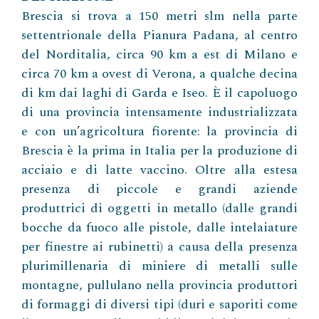
Brescia si trova a 150 metri slm nella parte
settentrionale della Pianura Padana, al centro
del Norditalia, circa 90 km a est di Milano e
circa 70 km a ovest di Verona, a qualche decina
di km dai laghi di Garda e Iseo. È il capoluogo
di una provincia intensamente industrializzata
e con un’agricoltura fiorente: la provincia di
Brescia è la prima in Italia per la produzione di
acciaio e di latte vaccino. Oltre alla estesa
presenza di piccole e grandi aziende
produttrici di oggetti in metallo (dalle grandi
bocche da fuoco alle pistole, dalle intelaiature
per finestre ai rubinetti) a causa della presenza
plurimillenaria di miniere di metalli sulle
montagne, pullulano nella provincia produttori
di formaggi di diversi tipi (duri e saporiti come