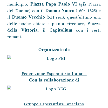
municipio,
Piazza Papa Paolo VI
(già Piazza
del Duomo) con il
Duomo Nuovo
(1604-1825) e
il
Duomo Vecchio
(XII sec.), quest’ultimo una
delle poche chiese a pianta circolare,
Piazza
della Vittoria
, il
Capitolium
con i resti
romani.
Organizzato da
Federazione Esperantista Italiana
Con la collaborazione di
Gruppo Esperantista Bresciano