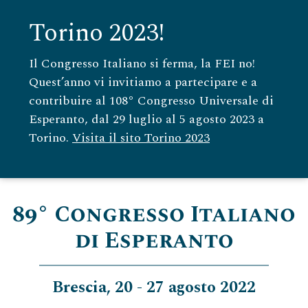
Torino 2023!
Il Congresso Italiano si ferma, la FEI no!
Quest’anno vi invitiamo a partecipare e a
contribuire al 108° Congresso Universale di
Esperanto, dal 29 luglio al 5 agosto 2023 a
Torino.
Visita il sito Torino 2023
89° Congresso Italiano
di Esperanto
Brescia, 20 - 27 agosto 2022