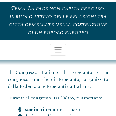
Tema: La pace non capita per caso:
il ruolo attivo delle relazioni tra
città gemellate nella costruzione
di un popolo europeo
Il Congresso Italiano di Esperanto è un
congresso annuale di Esperanto, organizzato
dalla
Federazione Esperantista Italiana
.
Durante il congresso, tra l’altro, ti aspettano:
seminari
tenuti da esperti